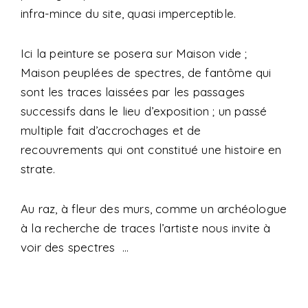
infra-mince du site, quasi imperceptible.
Ici la peinture se posera sur Maison vide ;
Maison peuplées de spectres, de fantôme qui
sont les traces laissées par les passages
successifs dans le lieu d’exposition ; un passé
multiple fait d’accrochages et de
recouvrements qui ont constitué une histoire en
strate.
Au raz, à fleur des murs, comme un archéologue
à la recherche de traces l’artiste nous invite à
voir des spectres …