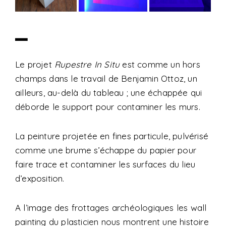
_
Le projet
Rupestre In Situ
est comme un hors
champs dans le travail de Benjamin Ottoz, un
ailleurs, au-delà du tableau ; une échappée qui
déborde le support pour contaminer les murs.
La peinture projetée en fines particule, pulvérisé
comme une brume s’échappe du papier pour
faire trace et contaminer les surfaces du lieu
d’exposition.
A l’image des frottages archéologiques les wall
painting du plasticien nous montrent une histoire