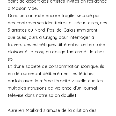
point de départ des artistes invités en résidence
à Maison Vide.
Dans un contexte encore fragile, secoué par
des controverses identitaires et sécuritaires, ces
3 artistes du Nord-Pas-de-Calais immigrent
quelques jours à Crugny pour interroger à
travers des esthétiques différentes ce territoire
cloisonné, le cosy au design fantasmé : le chez
soi.
Et d’une société de consommation iconique, ils
en détourneront délibérément les fétiches,
parfois avec la même férocité visuelle que les
multiples intrusions de violence d’un journal
télévisé dans notre salon douillet :
Aurélien Maillard s’amuse de la dilution des