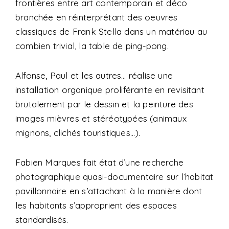
frontières entre art contemporain et déco
branchée en réinterprétant des oeuvres
classiques de Frank Stella dans un matériau au
combien trivial, la table de ping-pong.
Alfonse, Paul et les autres… réalise une
installation organique proliférante en revisitant
brutalement par le dessin et la peinture des
images mièvres et stéréotypées (animaux
mignons, clichés touristiques…).
Fabien Marques fait état d’une recherche
photographique quasi-documentaire sur l’habitat
pavillonnaire en s’attachant à la manière dont
les habitants s’approprient des espaces
standardisés.