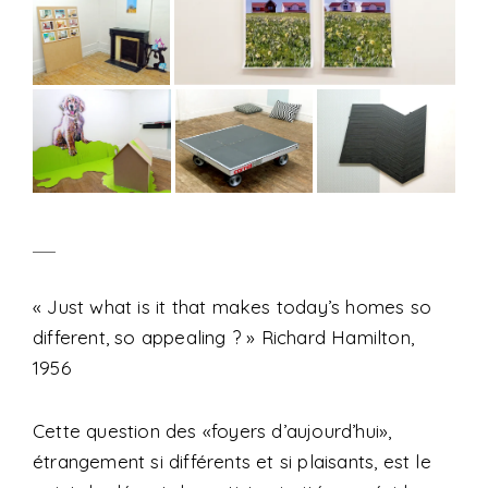
_
« Just what is it that makes today’s homes so
different, so appealing ? » Richard Hamilton,
1956
Cette question des «foyers d’aujourd’hui»,
étrangement si différents et si plaisants, est le